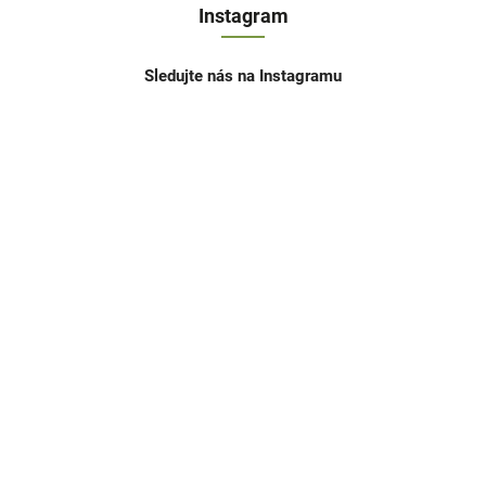
Instagram
Sledujte nás na Instagramu