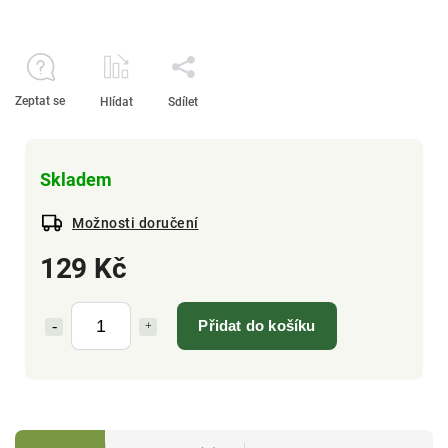
Zeptat se
Hlídat
Sdílet
Skladem
Možnosti doručení
129 Kč
Přidat do košíku