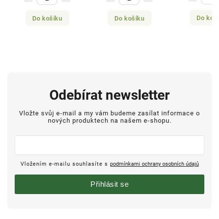
Do koš
Do košíku
Do košíku
Odebírat newsletter
Vložte svůj e-mail a my vám budeme zasílat informace o
nových produktech na našem e-shopu.
Vložením e-mailu souhlasíte s
podmínkami ochrany osobních údajů
Přihlásit se