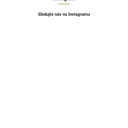
Sledujte nás na Instagramu