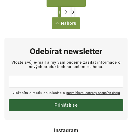
1
3
Nahoru
Odebírat newsletter
Vložte svůj e-mail a my vám budeme zasílat informace o
nových produktech na našem e-shopu.
Vložením e-mailu souhlasíte s
podmínkami ochrany osobních údajů
Přihlásit se
Instagram