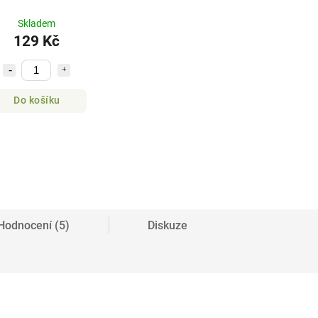
Skladem
129 Kč
Do košíku
Hodnocení (5)
Diskuze