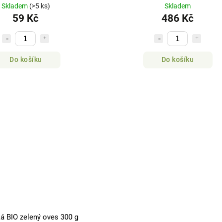
Skladem
(>5 ks)
Skladem
59 Kč
486 Kč
Do košíku
Do košíku
ká BIO zelený oves 300 g