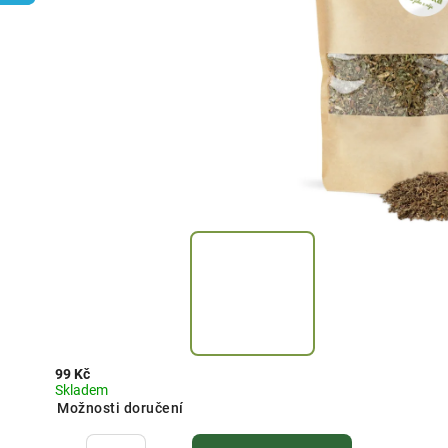
99 Kč
Skladem
Možnosti doručení